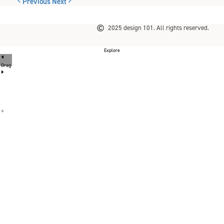
Previous
Next
2025 design 101. All rights reserved.
Explore
Drag